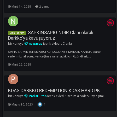
HoLyDayi xACS DarkKo dayım:
Player
bir konuya
furkan34f
içerik ekledi :
Oyuncu
HoLyDayi
Mart 27, 2025
DARKKO 4 Nisan Yeni Sunucu Güncellemeleri (
DARKKO April 4 New Server Updates )
bir konuya
ARES
içerik ekledi :
Duyurular
Merhaba arkadaşlar 4 Nisanda açılışını gerçekleştireceiğimiz yeni
sunucumuz için yapılan güncellemeleri tek konu altında sizler için
toparladık Hello friends, we have collected the updates made for our 
server, which we will open on April 4, under a single topic for you. Yeni
sunucumuz hak...
1
Mart 26, 2025
1 yanıt