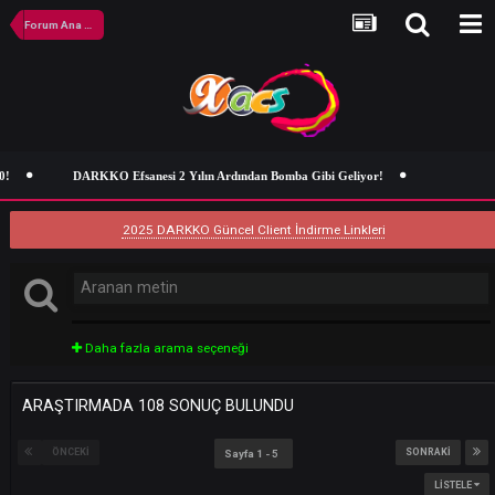
Forum Ana Sayfa
DARKKO Efsanesi 2 Yılın Ardından Bomba Gibi Geliyor!
2025 DARKKO Güncel Client İndirme Linkleri
Daha fazla arama seçeneği
ARAŞTIRMADA 108 SONUÇ BULUNDU