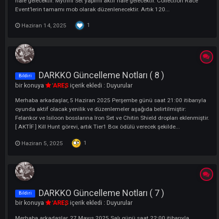
DARKKO Güncelleme Notları ( 9 )
Bildiri
bir konuya
ARES
içerik ekledi :
Duyurular
Merhaba arkadaşlar, 14 Haziran 2025 Cumartesi günü saat 21:00
itibarıyla oyunda aktif olacak yenilik ve düzenlemeler: 80 Level Cap ak
hale gelecektir. Mythril Set yapımı aktif hale gelecektir. Collection Rac
Event’lerin tamamı mob olarak düzenlenecektir. Artık 120...
1
Haziran 14, 2025
DARKKO Güncelleme Notları ( 8 )
Bildiri
bir konuya
ARES
içerik ekledi :
Duyurular
Merhaba arkadaşlar, 5 Haziran 2025 Perşembe günü saat 21:00 itibar
oyunda aktif olacak yenilik ve düzenlemeler aşağıda belirtilmiştir:
Felankor ve Isiloon bosslarına Iron Set ve Chitin Shield dropları eklenmi
[ AKTİF ] Kill Hunt görevi, artık Tier1 Box ödülü verecek şekilde...
1
Haziran 5, 2025