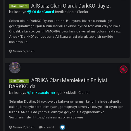
W1CKED'siz DARKKO DARKKO DEGİLDİR BAŞTA TÜM ARCHER
EKİPLERE BAŞARILAR DİLİYORUM
Mart 22, 2025
9 yanıt
DARKKO Yeni Sunucu Clanını Tanıt Etkinliğ
Clan
bir konuya
ARES
içerik ekledi :
Clanlar
Merhaba DARKKO ; Yeni Sunucumuza Başlayacak 20 Clan Liderine
2000TL (DARKKO Bakiye) Ve Clan Premium Verilecektir. Tek Yapmanı
Gereken Aşağıdaki Şartlara uygun şekilde Clanınızı tanıtan bir konu
açmak. Etkinliğe Katılan Clanlar arasında yapılacak çekiliş ile Kazana
6.04.2025...
Mart 11, 2025
107 yanıt