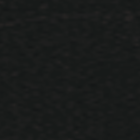
Mart 22, 2025
KDAS DARKKO REDEMPTION KDAS HARD PK
bir konuya
ParisHilton
içerik ekledi :
Resim & Video Paylaşımı
1
Mayıs 10, 2023
ÖNCEKI
SONRAK
Sayfa 1 - 5
Dil Seçimi
xACS
xACS