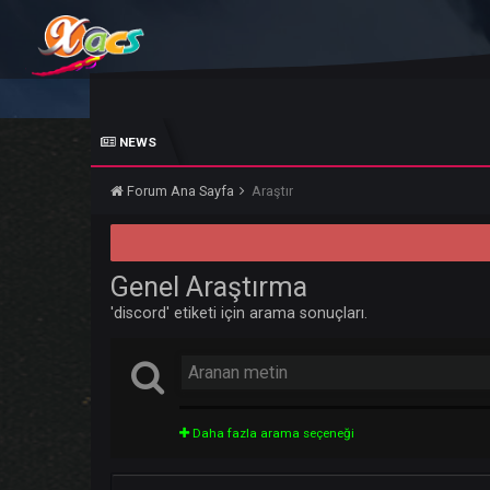
NEWS
Forum Ana Sayfa
Araştır
Genel Araştırma
'discord' etiketi için arama sonuçları.
Daha fazla arama seçeneği