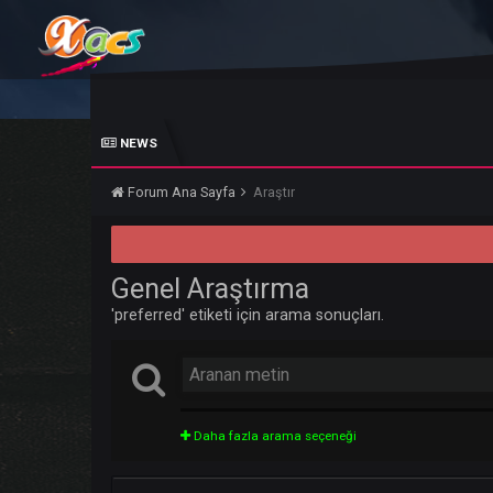
NEWS
Forum Ana Sayfa
Araştır
Genel Araştırma
'preferred' etiketi için arama sonuçları.
Daha fazla arama seçeneği