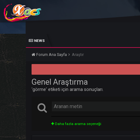
NEWS
Forum Ana Sayfa
Araştır
Genel Araştırma
'görme' etiketi için arama sonuçları.
Daha fazla arama seçeneği