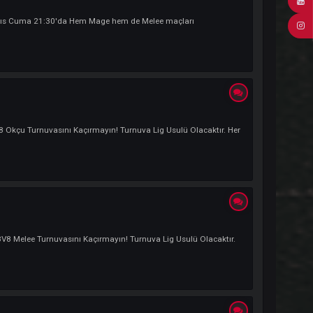
Edilenler.
tarı 1.KDAS 15.000 TL Nakit + 2000 TL Bakiye 2.AlwaysTogether 7500 TL 
m Edilenler.
 ilerleyecektir. 5 Mayıs Cuma 21:30'da Hem Mage hem de Melee maçları
Edilenler.