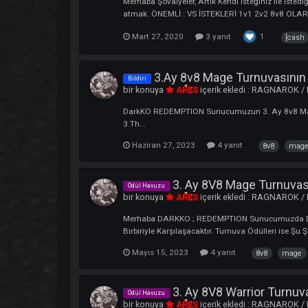
1v1 2v2 8v8 Arena VS Öz
Event
bir konuya
LEGIONNAIRE
içerik ekled
Merhaba Şövalyeler, Artık Kendi isteğini
atmak. ÖNEMLİ : VS İSTEKLERİ 1v1 2v2 8
1
Mart 27, 2020
3 yanıt
3.Ay 8v8 Mage Turnuvas
Bildiri
bir konuya
ARES
içerik ekledi :
RAGNA
DarkKO REDEMPTION Sunucumuzun 3. Ay 8v
3.Th...
Haziran 27, 2023
4 yanıt
8v8
3. Ay 8V8 Mage Tu
Ödül Havuzu
bir konuya
ARES
içerik ekledi :
RAGNA