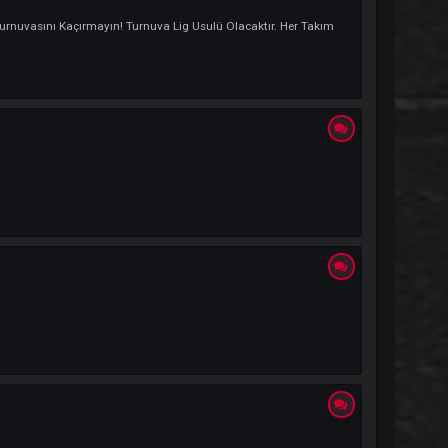
ü 8V8 Mage Turnuvasını Kaçırmayın! Turnuva Lig Usulü Olacaktır. Her T
Edilenler.
 8V8 Melee Turnuvasını Kaçırmayın! Turnuva Lig Usulü Olacaktır. Her T
Edilenler.