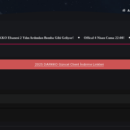
esi 2 Yılın Ardından Bomba Gibi Geliyor!
Offical 4 Nisan Cuma 22:00!
2025 DARKKO Güncel Client İndirme Linkleri