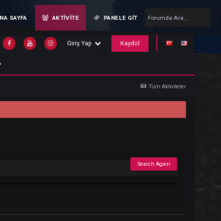
ANA SAYFA
AKTIVITE
PANELE GIT
Giriş Yap
Kaydol
Tü
Search