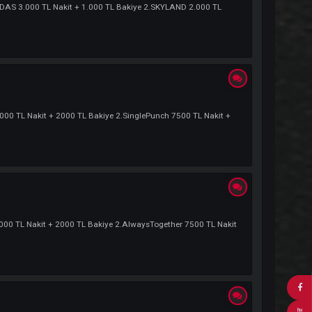
Edilenler.
Edilenler.
Ödül Miktarı 1.KDAS 3.000 TL Nakit + 1.000 TL Bakiye 2.SKYLAND 2.000 T
Edilenler.
tarı 1.KDAS 15.000 TL Nakit + 2000 TL Bakiye 2.SinglePunch 7500 TL Nak