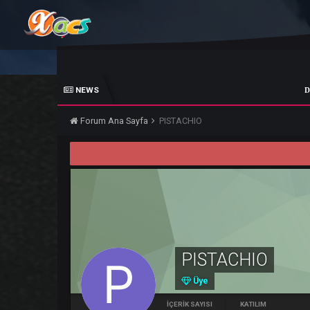
NEWS
DAR
Forum Ana Sayfa
PISTACHIO
PISTACHIO