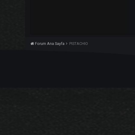
Forum Ana Sayfa
PISTACHIO