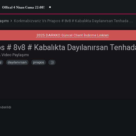
ffical 4 Nisan Cuma 22:00!
deo Paylaşımı
Korkmabizvariz Vs Priapos # 8v8 # Kabalıkta Dayılanırsa
2025 DARKKO Güncel Client İndirme Linkleri
apos # 8v8 # Kabalıkta Dayılanırsan 
Resim & Video Paylaşımı
mabizvariz
dayılanırsan
priapos
:))
hinde gönderildi