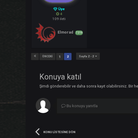
Alıntı
Üye
4
109 ileti
Elmorad
7.319
Sayfa 2 - 2
ÖNCEKI
1
2
Konuya katıl