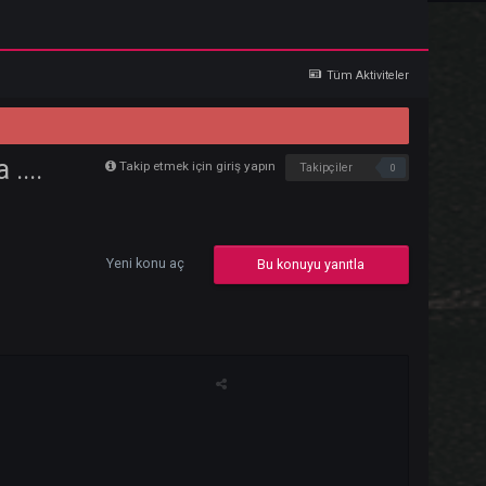
Giriş Yap
Kaydol
n Tenhada ....
Tü
Tenhada ....
Takip etmek için giriş yapın
Takipçi
Yeni konu aç
Bu konuyu yan