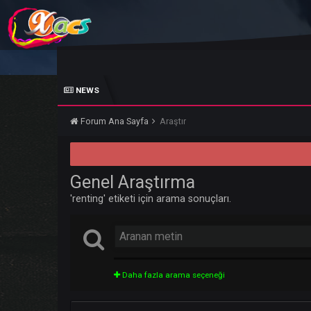
NEWS
Forum Ana Sayfa
Araştır
Genel Araştırma
'renting' etiketi için arama sonuçları.
Daha fazla arama seçeneği