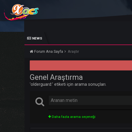
NEWS
Forum Ana Sayfa
Araştır
Genel Araştırma
'olderguard:' etiketi için arama sonuçları.
Daha fazla arama seçeneği