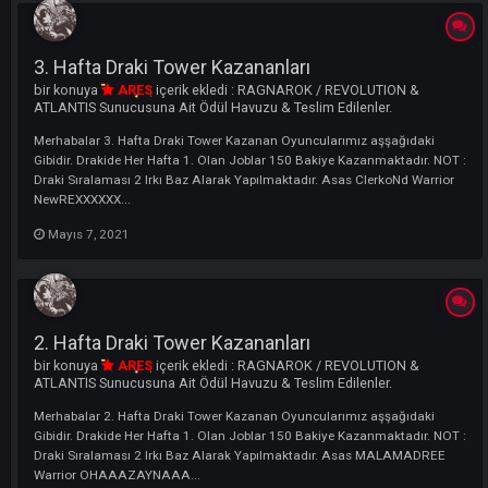
4. Haftalık Draki Tower Kazananları
bir konuya
ARES
içerik ekledi :
RAGNAROK / REVOLUTION &
ATLANTIS Sunucusuna Ait Ödül Havuzu & Teslim Edilenler.
Merhabalar 4. Hafta Draki Tower Kazanan Oyuncularımız aşşağıdaki
Gibidir. Drakide Her Hafta 1. Olan Joblar 150 Bakiye Kazanmaktadır. 
Draki Sıralaması 2 Irkı Baz Alarak Yapılmaktadır. Asas ClerkoNd Warr
NewREXXXXXX...
Mayıs 14, 2021
3. Hafta Draki Tower Kazananları
bir konuya
ARES
içerik ekledi :
RAGNAROK / REVOLUTION &
ATLANTIS Sunucusuna Ait Ödül Havuzu & Teslim Edilenler.
Merhabalar 3. Hafta Draki Tower Kazanan Oyuncularımız aşşağıdaki
Gibidir. Drakide Her Hafta 1. Olan Joblar 150 Bakiye Kazanmaktadır. 
Draki Sıralaması 2 Irkı Baz Alarak Yapılmaktadır. Asas ClerkoNd Warr