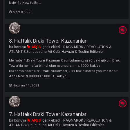
Draki’s Tower, her birinde birden çok kat bulunan ve her katın sonunda
boss’ların yer aldığı 5 bölümden oluşan bir zamana karşı yarış zindanı
Draki’s Tower’da amaç mümkün olan en kısa sürede zindanı
tamamlayarak ödüller kazanmaktır. Draki’s Tower’a Nasıl Girilir? Şartl
Neler ? / How to En...
Mart 8, 2023
8. Haftalık Draki Tower Kazananları
bir konuya
ARES
içerik ekledi :
RAGNAROK / REVOLUTION &
ATLANTIS Sunucusuna Ait Ödül Havuzu & Teslim Edilenler.
Merhaba, 1.Draki Tower Kazanan Oyuncularımız aşağıdaki gibidir: Dr
Tower’da her hafta birinci olan oyuncularımız, 1000 Bakiye
kazanmaktadır. Not: Draki sıralaması, 2 ırk baz alınarak yapılmaktadır
Asas NewREXXXXXX 1000 TL Bakiye...
Haziran 11, 2021