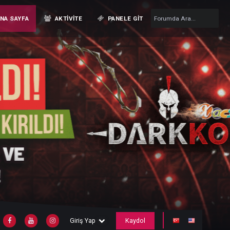
ANA SAYFA
AKTIVITE
PANELE GIT