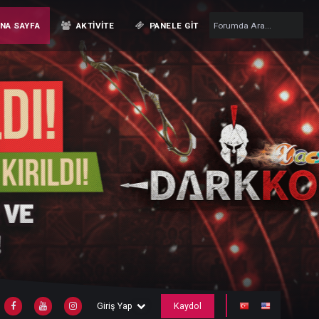
ANA SAYFA
AKTIVITE
PANELE GIT