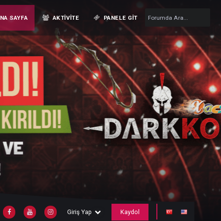
ANA SAYFA
AKTIVITE
PANELE GIT