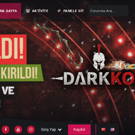
ANA SAYFA
AKTIVITE
PANELE GIT