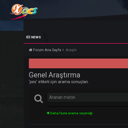
NEWS
Forum Ana Sayfa
Araştır
Genel Araştırma
'pes' etiketi için arama sonuçları.
Daha fazla arama seçeneği