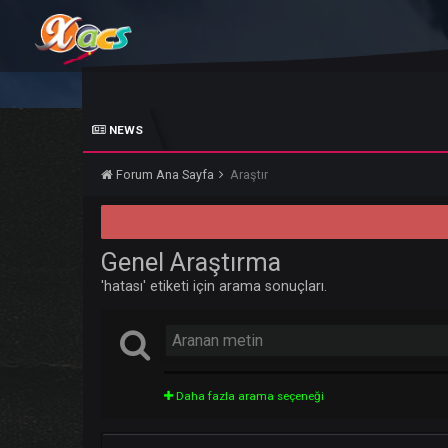
NEWS
Forum Ana Sayfa
Araştır
Genel Araştırma
'hatası' etiketi için arama sonuçları.
Daha fazla arama seçeneği