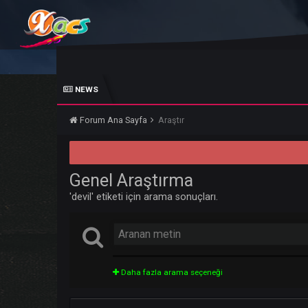
NEWS
Forum Ana Sayfa
Araştır
Genel Araştırma
'devil' etiketi için arama sonuçları.
Daha fazla arama seçeneği