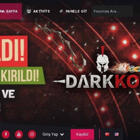
ANA SAYFA
AKTIVITE
PANELE GIT