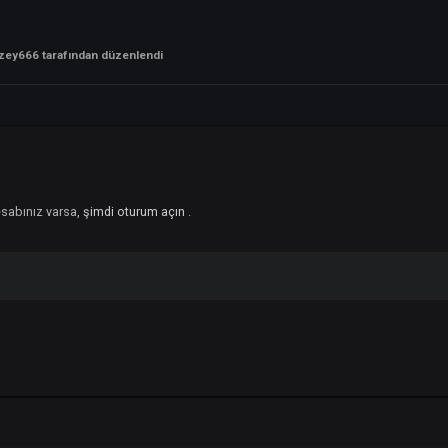
inde zeyzey666 tarafından düzenlendi
iz. Bir hesabınız varsa,
şimdi oturum açın
.