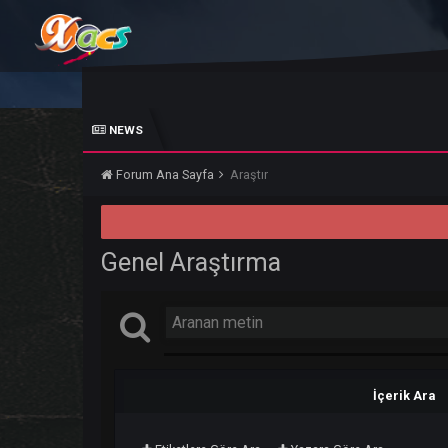
NEWS
Forum Ana Sayfa
Araştır
Genel Araştırma
İçer