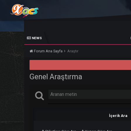
NEWS
Forum Ana Sayfa
Araştır
Genel Araştırma
İçer