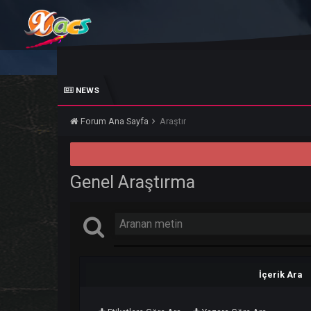
NEWS
Forum Ana Sayfa
Araştır
Genel Araştırma
İçer