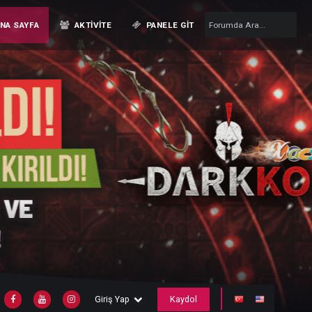
ANA SAYFA
AKTIVITE
PANELE GIT