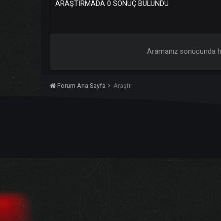
ARAŞTIRMADA 0 SONUÇ BULUNDU
Aramanız sonucun
Forum Ana Sayfa
Araştır