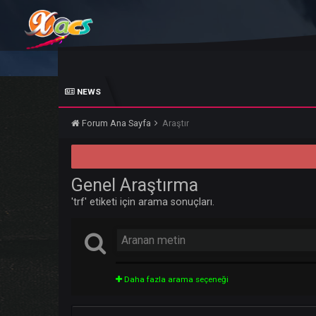
NEWS
Forum Ana Sayfa
Araştır
Genel Araştırma
'trf' etiketi için arama sonuçları.
Daha fazla arama seçeneği